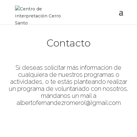
Contacto
Si deseas solicitar más información de
cualquiera de nuestros programas o
actividades, o te estás planteando realizar
un programa de voluntariado con nosotros,
mándanos un mail a
albertofernandezromero(@)gmail.com