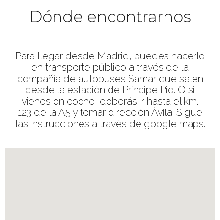
Dónde encontrarnos
Para
llegar desde Madrid, puedes hacerlo
en transporte público a través de la
compañía de autobuses Samar que salen
desde la estación de Príncipe Pio. O si
vienes en coche, deberás ir hasta el km.
123 de la A5 y tomar dirección Ávila. Sigue
las instrucciones a través de google maps.